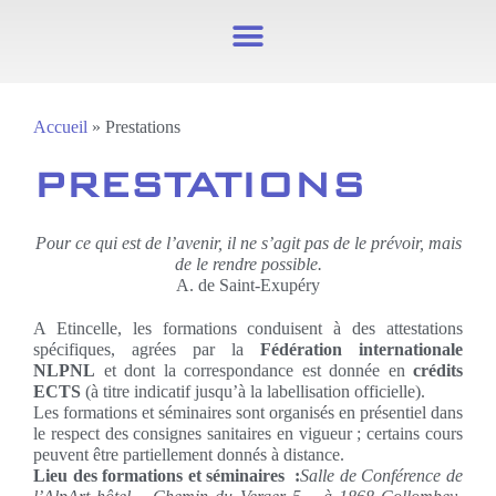
Accueil
»
Prestations
PRESTATIONS
Pour ce qui est de l’avenir, il ne s’agit pas de le prévoir, mais
de le rendre possible.
A. de Saint-Exupéry
A Etincelle, les formations conduisent à des attestations
spécifiques, agrées par la
Fédération internationale
NLPNL
et dont la correspondance est donnée en
crédits
ECTS
(à titre indicatif jusqu’à la labellisation officielle).
Les formations et séminaires sont organisés en présentiel dans
le respect des consignes sanitaires en vigueur ; certains cours
peuvent être partiellement donnés à distance.
Lieu des formations et séminaires :
Salle de Conférence de