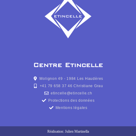
Centre Etincelle
Molignon 49 - 1984 Les Haudères
+41 79 658 37 46 Christiane Grau
etincelle@etincelle.ch
Protections des données
Mentions légales
Réalisation: Julien Martinella