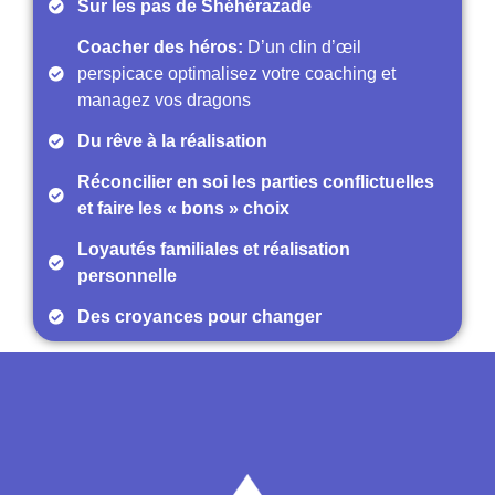
Sur les pas de Shéhérazade
Coacher des héros:
D’un clin d’œil
perspicace optimalisez votre coaching et
managez vos dragons
Du rêve à la réalisation
Réconcilier en soi les parties conflictuelles
et faire les « bons » choix
Loyautés familiales et réalisation
personnelle
Des croyances pour changer