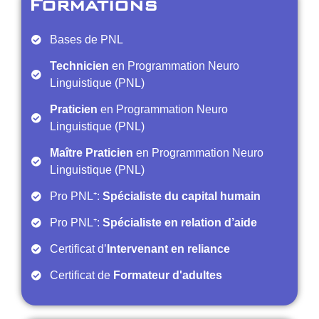
Formations
Bases de PNL
Technicien
en Programmation Neuro
Linguistique (PNL)
Praticien
en Programmation Neuro
Linguistique (PNL)
Maître Praticien
en Programmation Neuro
Linguistique (PNL)
Pro PNL⁺:
Spécialiste du capital humain
Pro PNL⁺:
Spécialiste en relation d’aide
Certificat d’
Intervenant en reliance
Certificat de
Formateur d'adultes