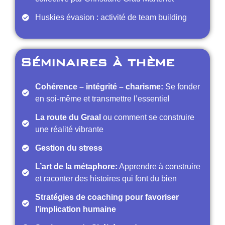
Huskies évasion : activité de team building
Séminaires à thème
Cohérence – intégrité – charisme:
Se fonder
en soi-même et transmettre l’essentiel
La route du Graal
ou comment se construire
une réalité vibrante
Gestion du stress
L’art de la métaphore:
Apprendre à construire
et raconter des histoires qui font du bien
Stratégies de coaching pour favoriser
l’implication humaine