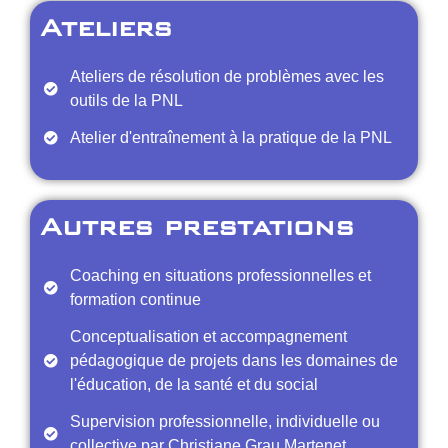
Ateliers
Ateliers de résolution de problèmes avec les
outils de la PNL
Atelier d'entraînement à la pratique de la PNL
Autres prestations
Coaching en situations professionnelles et
formation continue
Conceptualisation et accompagnement
pédagogique de projets dans les domaines de
l'éducation, de la santé et du social
Supervision professionnelle, individuelle ou
collective par Christiane Grau Martenet