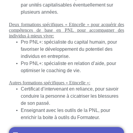
par unités capitalisables éventuellement sur
plusieurs années.
Deux formations spécifiques « Etincelle » pour acquérir des
compétences de base en PNL pour accompagner des
individus à mieux vivre:
Pro PNL+: spécialiste du capital humain, pour
favoriser le développement du potentiel des
individus en entreprise.
Pro PNL+: spécialiste en relation d’aide, pour
optimiser le coaching de vie.
Autres formations spécifiques « Etincelle »:
Certificat d’intervenant en reliance, pour savoir
conduire la personne à cicatriser les blessures
de son passé.
Enseignant avec les outils de la PNL, pour
enrichir la boite à outils du Formateur.