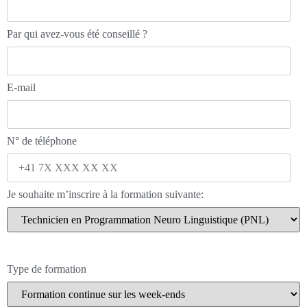
Par qui avez-vous été conseillé ?
E-mail
N° de téléphone
Je souhaite m’inscrire à la formation suivante:
Type de formation