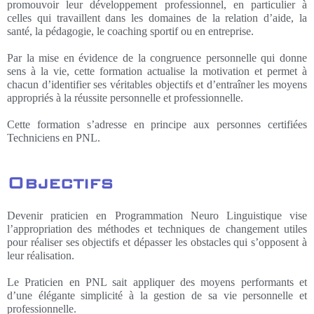
promouvoir leur développement professionnel, en particulier à
celles qui travaillent dans les domaines de la relation d’aide, la
santé, la pédagogie, le coaching sportif ou en entreprise.
Par la mise en évidence de la congruence personnelle qui donne
sens à la vie, cette formation actualise la motivation et permet à
chacun d’identifier ses véritables objectifs et d’entraîner les moyens
appropriés à la réussite personnelle et professionnelle.
Cette formation s’adresse en principe aux personnes certifiées
Techniciens en PNL.
Objectifs
Devenir praticien en Programmation Neuro Linguistique vise
l’appropriation des méthodes et techniques de changement utiles
pour réaliser ses objectifs et dépasser les obstacles qui s’opposent à
leur réalisation.
Le Praticien en PNL sait appliquer des moyens performants et
d’une élégante simplicité à la gestion de sa vie personnelle et
professionnelle.