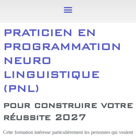
PRATICIEN EN
PROGRAMMATION
NEURO
LINGUISTIQUE
(PNL)​
pour construire votre
réussite 2027
Cette formation intéresse particulièrement les personnes qui veulent