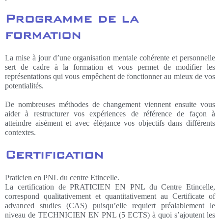
Programme de la
formation
La mise à jour d’une organisation mentale cohérente et personnelle
sert de cadre à la formation et vous permet de modifier les
représentations qui vous empêchent de fonctionner au mieux de vos
potentialités.
De nombreuses méthodes de changement viennent ensuite vous
aider à restructurer vos expériences de référence de façon à
atteindre aisément et avec élégance vos objectifs dans différents
contextes.
Certification
Praticien en PNL du centre Etincelle.
La certification de PRATICIEN EN PNL du Centre Etincelle,
correspond qualitativement et quantitativement au Certificate of
advanced studies (CAS) puisqu’elle requiert préalablement le
niveau de TECHNICIEN EN PNL (5 ECTS) à quoi s’ajoutent les