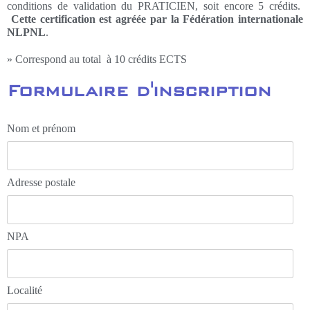
conditions de validation du PRATICIEN, soit encore 5 crédits.
Cette certification est agréée par la Fédération internationale
NLPNL
.
» Correspond au total à 10 crédits ECTS
Formulaire d'inscription
Nom et prénom
Adresse postale
NPA
Localité