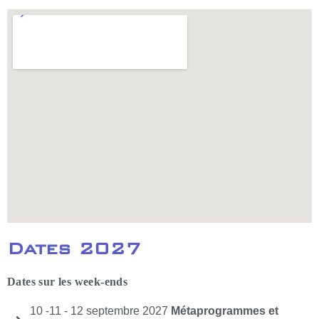
Dates 2027
Dates sur les week-ends
10 -11 - 12 septembre 2027
Métaprogrammes et