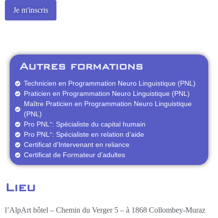
Alternative:
Autres formations
Technicien en Programmation Neuro Linguistique (PNL)
Praticien en Programmation Neuro Linguistique (PNL)
Maître Praticien en Programmation Neuro Linguistique
(PNL)
Pro PNL⁺: Spécialiste du capital humain
Pro PNL⁺: Spécialiste en relation d’aide
Certificat d’Intervenant en reliance
Certificat de Formateur d’adultes
Lieu
l’AlpArt hôtel – Chemin du Verger 5 – à 1868 Collombey-Muraz