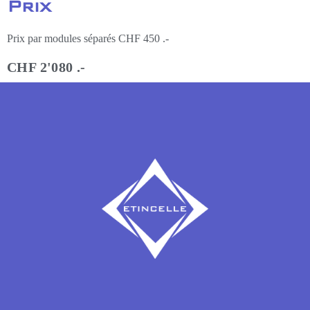
Prix
Prix par modules séparés CHF 450 .-
CHF 2'080 .-