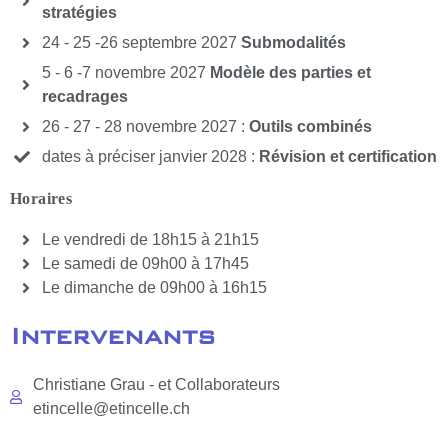
stratégies
24 - 25 -26 septembre 2027
Submodalités
5 - 6 -7 novembre 2027
Modèle des parties et
recadrages
26 - 27 - 28 novembre 2027 :
Outils combinés
dates à préciser janvier 2028 :
Révision et certification
Horaires
Le vendredi de 18h15 à 21h15
Le samedi de 09h00 à 17h45
Le dimanche de 09h00 à 16h15
Intervenants
Christiane Grau - et Collaborateurs
etincelle@etincelle.ch